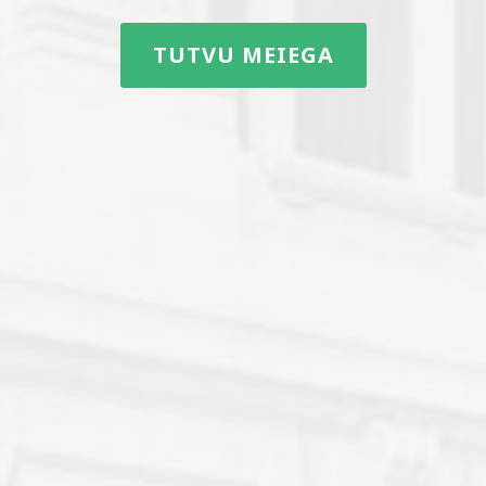
TUTVU MEIEGA